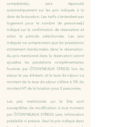
compétentes, sera répercuté
automatiquement sur les prix indiqués à la
date de facturation. Les tarifs s’entendent par
logement pour le nombre de personne(s)
indiqué sur la confirmation de réservation et
selon la période sélectionnée. Les prix
indiqués ne comprennent que les prestations
strictement mentionnées dans la réservation.
Au prix mentionné dans la réservation seront
ajoutées les prestations complémentaires
fournies par ÔTON’NEAUX STRESS lors du
séjour le cas échéant, et la taxe de séjour. Le
montant de la taxe de séjour s’élève à 5% du
montant HT de la location pour 2 personnes.
Les prix mentionnés sur le Site sont
susceptibles de modification à tout moment
par ÔTON’NEAUX STRESS sans information
préalable ni préavis. Seul le prix indiqué dans