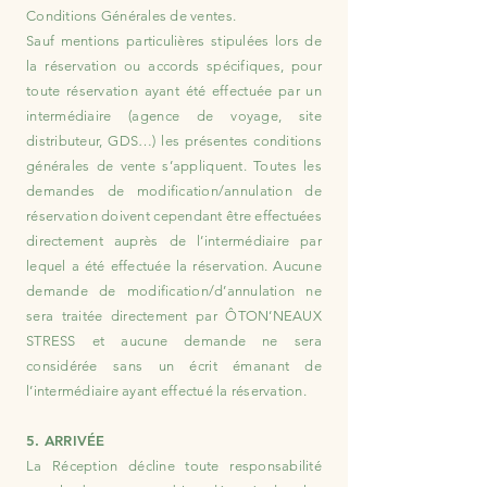
Conditions Générales de ventes.
Sauf mentions particulières stipulées lors de
la réservation ou accords spécifiques, pour
toute réservation ayant été effectuée par un
intermédiaire (agence de voyage, site
distributeur, GDS…) les présentes conditions
générales de vente s’appliquent. Toutes les
demandes de modification/annulation de
réservation doivent cependant être effectuées
directement auprès de l’intermédiaire par
lequel a été effectuée la réservation. Aucune
demande de modification/d’annulation ne
sera traitée directement par ÔTON’NEAUX
STRESS et aucune demande ne sera
considérée sans un écrit émanant de
l’intermédiaire ayant effectué la réservation.
5. ARRIVÉE
La Réception décline toute responsabilité