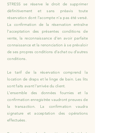
STRESS se réserve le droit de supprimer
définitivement et sans préavis toute
réservation dont l’acompte n’a pas été versé.
La confirmation de la réservation entraîne
l’acceptation des présentes conditions de
vente, la reconnaissance d’en avoir parfaite
connaissance et la renonciation à se prévaloir
de ses propres conditions d’achat ou d’autres
conditions.
Le tarif de la réservation comprend la
location de draps et le linge de bain. Les lits
sont faits avant l’arrivée du client.
L’ensemble des données fournies et la
confirmation enregistrée vaudront preuves de
la transaction. La confirmation vaudra
signature et acceptation des opérations
effectuées.